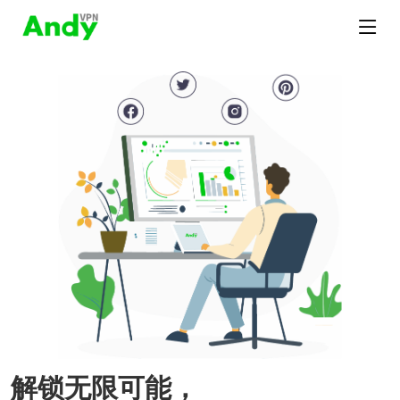
解锁无限可能，