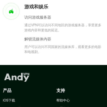
游戏和娱乐
访问游戏服务器
通过VPN可以访问不同地区的游戏服务器，享受更多
游戏内容和更低的延迟。
解锁流媒体内容
用户可以访问不同国家的流媒体库，观看更多的电影
和电视剧。
产品
支持
iOS下载
帮助中心