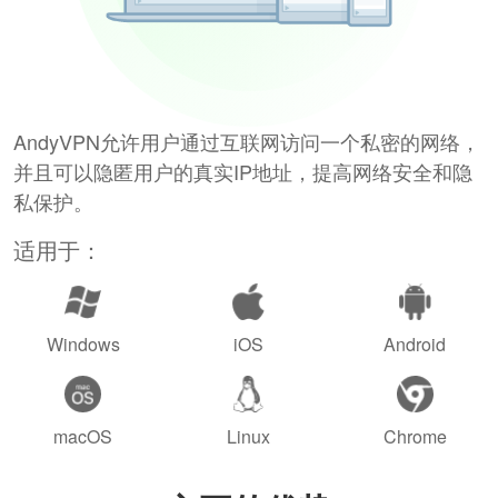
AndyVPN允许用户通过互联网访问一个私密的网络，
并且可以隐匿用户的真实IP地址，提高网络安全和隐
私保护。
适用于：
Windows
iOS
Android
macOS
Linux
Chrome