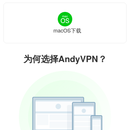
macOS下载
为何选择AndyVPN？