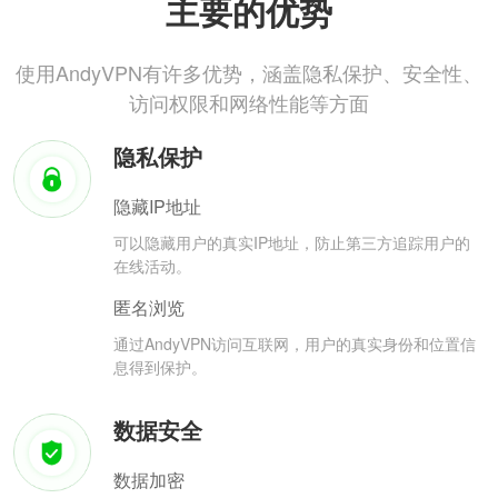
主要的优势
使用AndyVPN有许多优势，涵盖隐私保护、安全性、
访问权限和网络性能等方面
隐私保护
隐藏IP地址
可以隐藏用户的真实IP地址，防止第三方追踪用户的
在线活动。
匿名浏览
通过AndyVPN访问互联网，用户的真实身份和位置信
息得到保护。
数据安全
数据加密