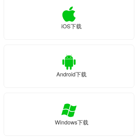
iOS下载
Android下载
Windows下载