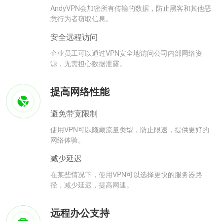
AndyVPN会加密所有传输的数据，防止黑客和其他恶
意行为者窃取信息。
安全远程访问
企业员工可以通过VPN安全地访问公司内部网络资
源，无需担心数据泄露。
提高网络性能
避免带宽限制
使用VPN可以隐藏流量类型，防止限速，提供更好的
网络体验。
减少延迟
在某些情况下，使用VPN可以选择更快的服务器路
径，减少延迟，提高网速。
远程办公支持