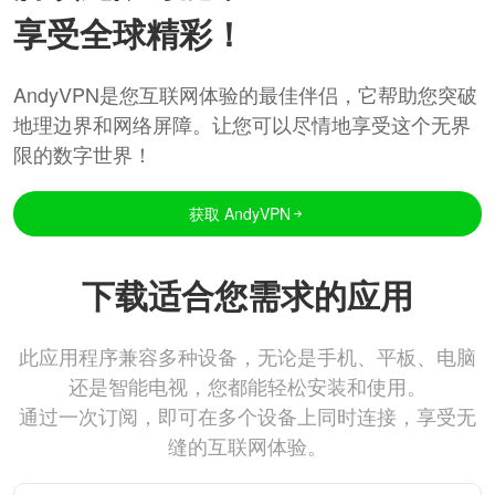
享受全球精彩！
AndyVPN是您互联网体验的最佳伴侣，它帮助您突破
地理边界和网络屏障。让您可以尽情地享受这个无界
限的数字世界！
获取 AndyVPN
下载适合您需求的应用
此应用程序兼容多种设备，无论是手机、平板、电脑
还是智能电视，您都能轻松安装和使用。
通过一次订阅，即可在多个设备上同时连接，享受无
缝的互联网体验。