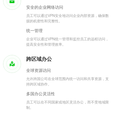
安全的企业网络访问
员工可以通过VPN安全地访问企业内部资源，确保数
据的机密性和完整性。
统一管理
企业可以通过VPN统一管理和监控员工的远程访问，
提高安全性和管理效率。
跨区域办公
全球资源访问
允许跨国公司在全球范围内统一访问和共享资源，支
持跨区域协作。
多国办公灵活性
员工可以在不同国家或地区灵活办公，而不受地域限
制。